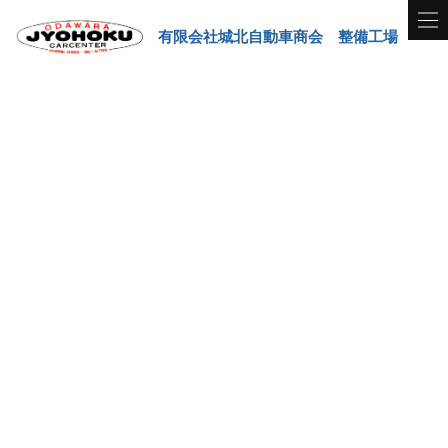
有限会社城北自動車商会 整備工場