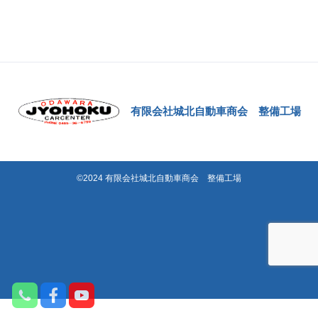
有限会社城北自動車商会 整備工場
©2024 有限会社城北自動車商会 整備工場