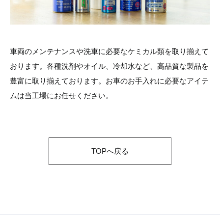
車両のメンテナンスや洗車に必要なケミカル類を取り揃えて
おります。各種洗剤やオイル、冷却水など、高品質な製品を
豊富に取り揃えております。お車のお手入れに必要なアイテ
ムは当工場にお任せください。
TOPへ戻る