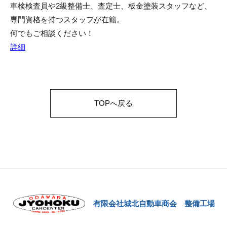
車検検査員や2級整備士、査定士、板金塗装スタッフなど、
専門資格を持つスタッフが在籍。
何でもご相談ください！
詳細
TOPへ戻る
有限会社城北自動車商会 整備工場