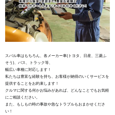
スバル車はもちろん、各メーカー車(トヨタ、日産、三菱ふ
そう)、バス、トラック等、
幅広い車種に対応します！
私たちは豊富な経験を持ち、お客様が納得のいくサービスを
提供することをお約束します！
クルマに関する何かお悩みがあれば、どんなことでもお気軽
にご相談ください。
また、もしもの時の事故や急なトラブルもおまかせくださ
い！