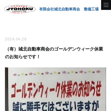
有限会社城北自動車商会 整備工場
2024.04.28
（有）城北自動車商会のゴールデンウィーク休業
のお知らせです！