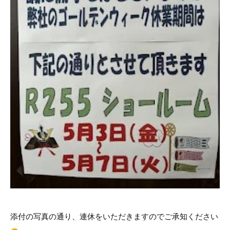
添付の写真の通り、連休をいただきますのでご承知ください