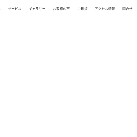
R
サービス
ギャラリー
お客様の声
ご挨拶
アクセス情報
問合せ