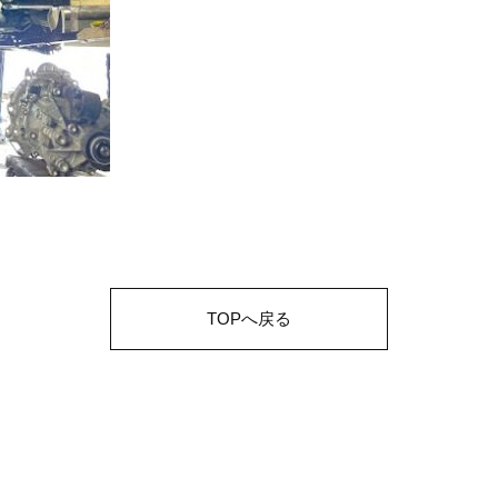
TOPへ戻る