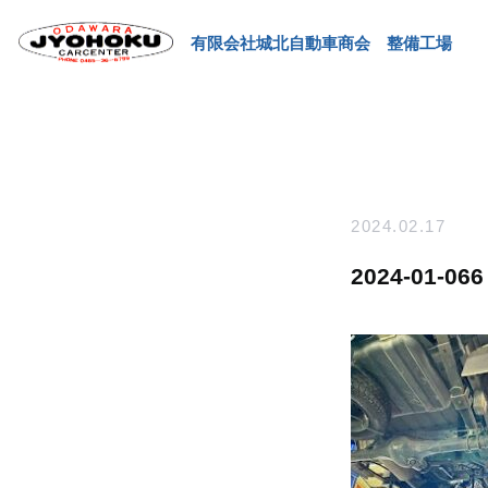
有限会社城北自動車商会 整備工場
2024.02.17
2024-01-066