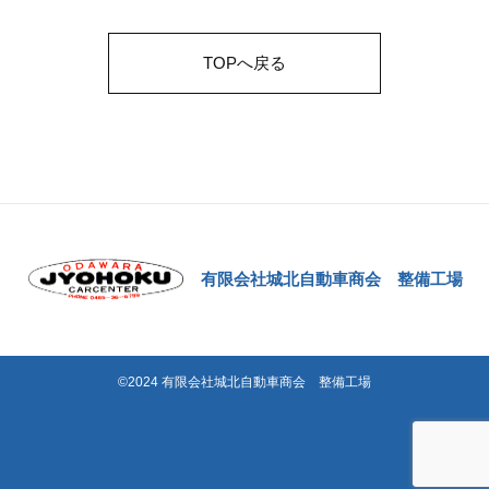
TOPへ戻る
有限会社城北自動車商会 整備工場
©2024 有限会社城北自動車商会 整備工場