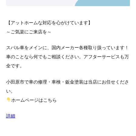
【アットホームな対応を心がけています】
～ご気楽にご来店を～
スバル車をメインに、国内メーカー各種取り扱っています！
車のことなら何でもご相談ください。アフターサービスも万
全です。
小田原市で車の修理・車検・鈑金塗装は当店にお任せくださ
い。
ホームページはこちら
詳細