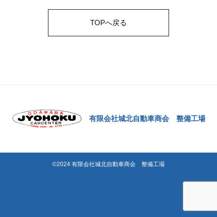
TOPへ戻る
有限会社城北自動車商会 整備工場
©2024 有限会社城北自動車商会 整備工場