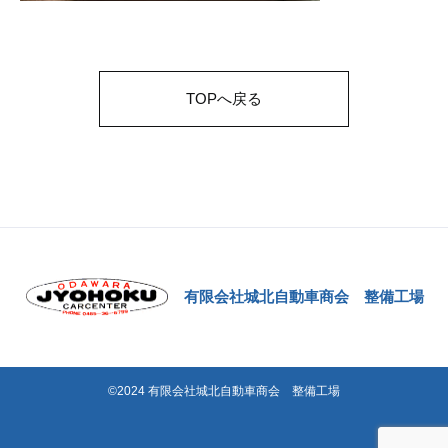
TOPへ戻る
有限会社城北自動車商会 整備工場
©2024 有限会社城北自動車商会 整備工場