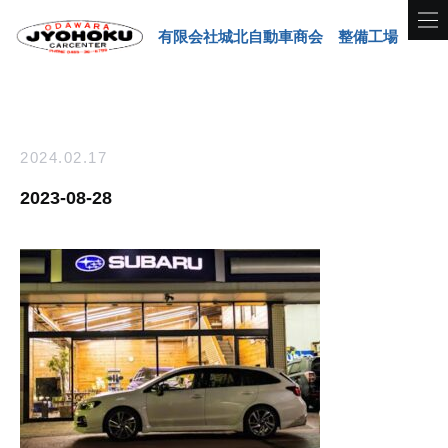
有限会社城北自動車商会 整備工場
2024.02.17
2023-08-28